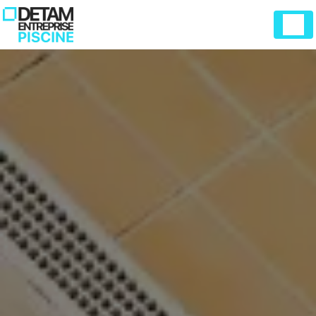
Panneau de gestion des cookies