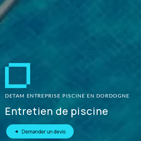
DETAM ENTREPRISE PISCINE EN DORDOGNE
Entretien de piscine
Demander un devis